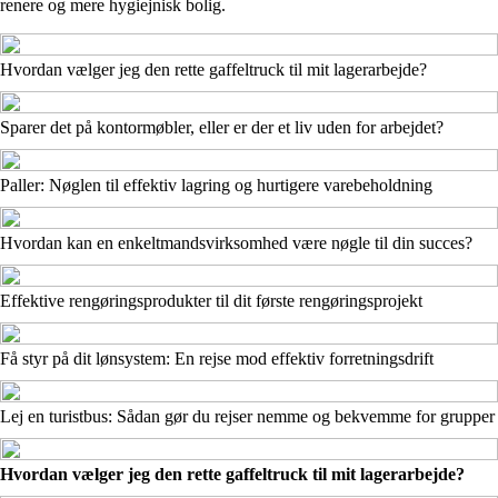
renere og mere hygiejnisk bolig.
Hvordan vælger jeg den rette gaffeltruck til mit lagerarbejde?
Sparer det på kontormøbler, eller er der et liv uden for arbejdet?
Paller: Nøglen til effektiv lagring og hurtigere varebeholdning
Hvordan kan en enkeltmandsvirksomhed være nøgle til din succes?
Effektive rengøringsprodukter til dit første rengøringsprojekt
Få styr på dit lønsystem: En rejse mod effektiv forretningsdrift
Lej en turistbus: Sådan gør du rejser nemme og bekvemme for grupper
Hvordan vælger jeg den rette gaffeltruck til mit lagerarbejde?