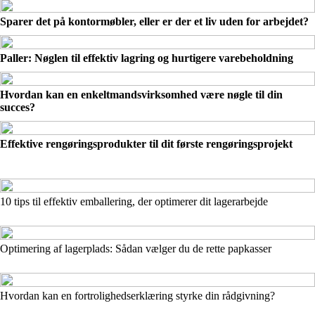
Sparer det på kontormøbler, eller er der et liv uden for arbejdet?
Paller: Nøglen til effektiv lagring og hurtigere varebeholdning
Hvordan kan en enkeltmandsvirksomhed være nøgle til din
succes?
Effektive rengøringsprodukter til dit første rengøringsprojekt
10 tips til effektiv emballering, der optimerer dit lagerarbejde
Optimering af lagerplads: Sådan vælger du de rette papkasser
Hvordan kan en fortrolighedserklæring styrke din rådgivning?